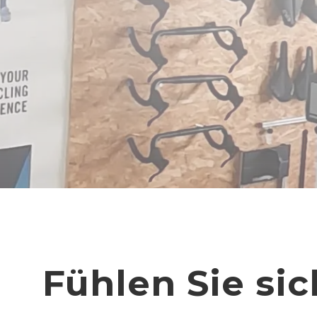
Fühlen Sie sic