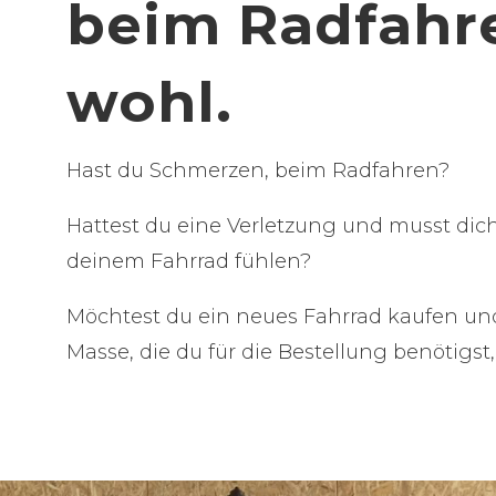
beim Radfahr
wohl.
Hast du Schmerzen, beim Radfahren?
Hattest du eine Verletzung und musst dic
deinem Fahrrad fühlen?
Möchtest du ein neues Fahrrad kaufen und
Masse, die du für die Bestellung benötigst,