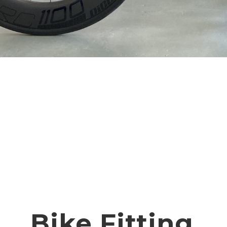
Bike Fitting