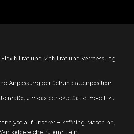
Flexibilität und Mobilität und Vermessung
d Anpassung der Schuhplattenposition.
telmaße, um das perfekte Sattelmodell zu
alyse auf unserer Bikeffiting-Maschine,
Winkelbereiche zu ermitteln.