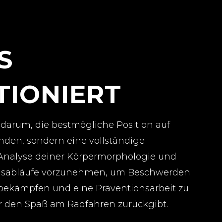
S
TIONIERT
 darum, die bestmögliche Position auf
nden, sondern eine vollständige
nalyse deiner Körpermorphologie und
sabläufe vorzunehmen, um Beschwerden
 bekämpfen und eine Präventionsarbeit zu
ir den Spaß am Radfahren zurückgibt.