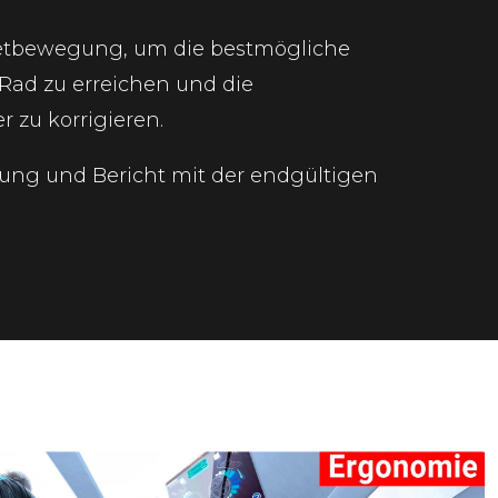
etbewegung, um die bestmögliche
 Rad zu erreichen und die
zu korrigieren.
ng und Bericht mit der endgültigen